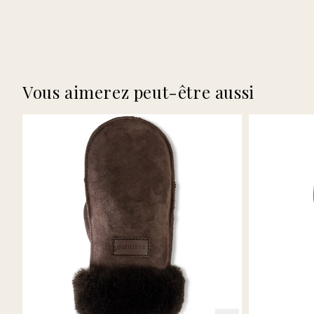
Vous aimerez peut-être aussi