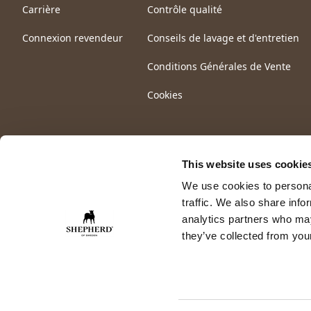
Carrière
Contrôle qualité
Connexion revendeur
Conseils de lavage et d'entretien
Conditions Générales de Vente
Cookies
This website uses cookie
We use cookies to personal
traffic. We also share info
analytics partners who may
they’ve collected from your