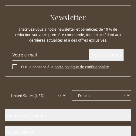
Newsletter
Inscrivez-vous à notre newsletter et bénéficiez de 10 % de
réduction sur votre première commande, tout en accédant aux
dernières actualités et à des offres exclusives.
Créer un compte
Oui, je consens à la
notre politique de confidentialité
Shepherd of Sweden
Service clients