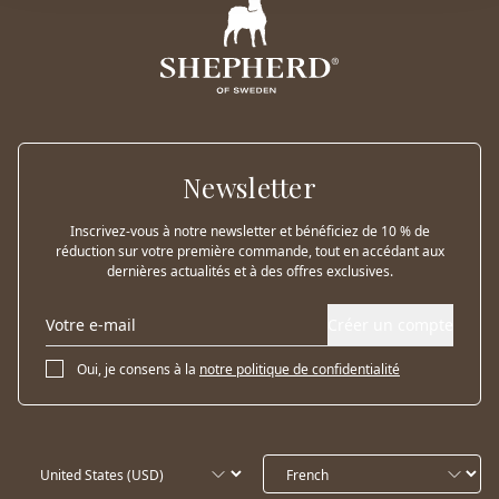
Newsletter
Inscrivez-vous à notre newsletter et bénéficiez de 10 % de
réduction sur votre première commande, tout en accédant aux
dernières actualités et à des offres exclusives.
Créer un compte
Oui, je consens à la
notre politique de confidentialité