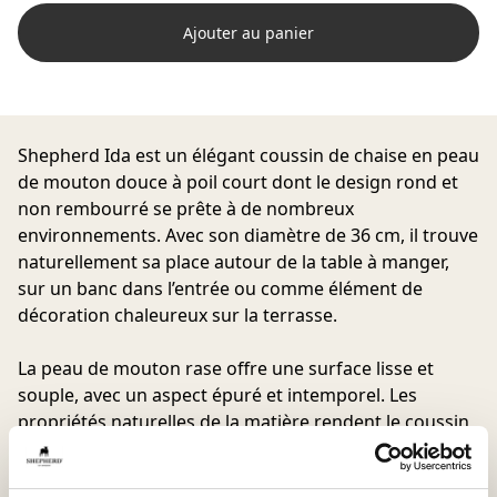
Ajouter au panier
Shepherd Ida est un élégant coussin de chaise en peau
de mouton douce à poil court dont le design rond et
non rembourré se prête à de nombreux
environnements. Avec son diamètre de 36 cm, il trouve
naturellement sa place autour de la table à manger,
sur un banc dans l’entrée ou comme élément de
décoration chaleureux sur la terrasse.
La peau de mouton rase offre une surface lisse et
souple, avec un aspect épuré et intemporel. Les
propriétés naturelles de la matière rendent le coussin
agréable à utiliser toute l’année avec un confort
d’assise moelleux.