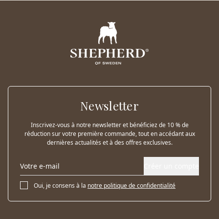
Newsletter
Inscrivez-vous à notre newsletter et bénéficiez de 10 % de
réduction sur votre première commande, tout en accédant aux
dernières actualités et à des offres exclusives.
Créer un compte
Oui, je consens à la
notre politique de confidentialité