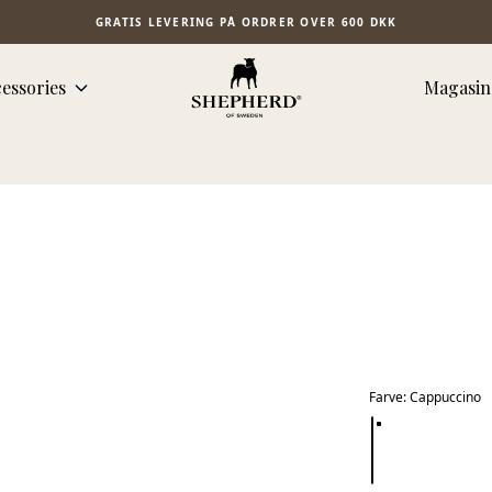
GRATIS LEVERING PÅ ORDRER OVER 600 DKK
essories
Magasin
Farve
:
Cappuccino