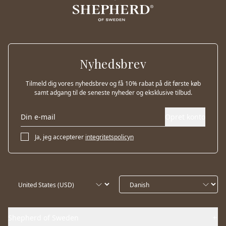
Nyhedsbrev
Tilmeld dig vores nyhedsbrev og få 10% rabat på dit første køb
samt adgang til de seneste nyheder og eksklusive tilbud.
Opret konto
Ja, jeg accepterer
integritetspolicyn
Shepherd of Sweden